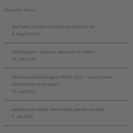
Neueste News
Was beim Löschen von Daten zu beachten ist
4. August 2026
Dateiablagen – bequem, aber auch ein Risiko!
22. Juli 2026
Datenschutzbeauftragter: Pflicht 2026 — braucht mein
Unternehmen noch einen?
13. Juli 2026
Datenpanne melden: Warum jetzt jede Minute zählt
7. Juli 2026