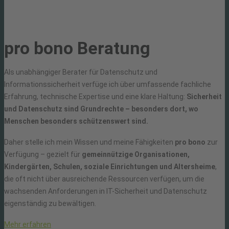
pro bono Beratung
Als unabhängiger Berater für Datenschutz und
Informationssicherheit verfüge ich über umfassende fachliche
Erfahrung, technische Expertise und eine klare Haltung:
Sicherheit
und Datenschutz sind Grundrechte – besonders dort, wo
Menschen besonders schützenswert sind.
Daher stelle ich mein Wissen und meine Fähigkeiten
pro bono
zur
Verfügung – gezielt für
gemeinnützige Organisationen,
Kindergärten, Schulen, soziale Einrichtungen und Altersheime
,
die oft nicht über ausreichende Ressourcen verfügen, um die
wachsenden Anforderungen in IT-Sicherheit und Datenschutz
eigenständig zu bewältigen.
Mehr erfahren