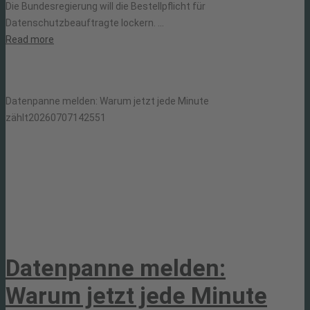
Die Bundesregierung will die Bestellpflicht für
Datenschutzbeauftragte lockern. ...
Read more
Datenpanne melden: Warum jetzt jede Minute
zählt
20260707142551
Datenpanne melden:
Warum jetzt jede Minute