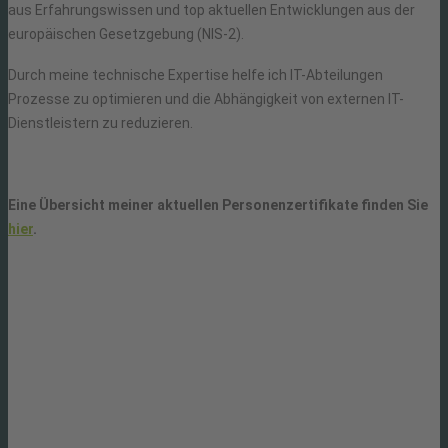
aus Erfahrungswissen und top aktuellen Entwicklungen aus der
europäischen Gesetzgebung (NIS-2).
Durch meine technische Expertise helfe ich IT-Abteilungen
Prozesse zu optimieren und die Abhängigkeit von externen IT-
Dienstleistern zu reduzieren.
Eine Übersicht meiner aktuellen Personenzertifikate finden Sie
hier
.