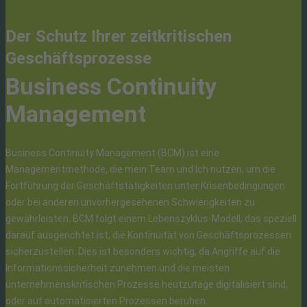
Der Schutz Ihrer zeitkritischen
Geschäftsprozesse
Business Continuity
Management
Business Continuity Management (BCM) ist eine
Managementmethode, die mein Team und Ich nutzen, um die
Fortführung der Geschäftstätigkeiten unter Krisenbedingungen
oder bei anderen unvorhergesehenen Schwierigkeiten zu
gewährleisten. BCM folgt einem Lebenszyklus-Modell, das speziell
darauf ausgerichtet ist, die Kontinuität von Geschäftsprozessen
sicherzustellen. Dies ist besonders wichtig, da Angriffe auf die
Informationssicherheit zunehmen und die meisten
unternehmenskritischen Prozesse heutzutage digitalisiert sind,
oder auf automatisierten Prozessen beruhen.