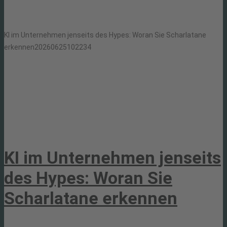
KI im Unternehmen jenseits des Hypes: Woran Sie Scharlatane
erkennen
20260625102234
KI im Unternehmen jenseits
des Hypes: Woran Sie
Scharlatane erkennen