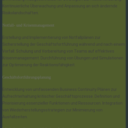
Kontinuierliche Überwachung und Anpassung an sich ändernde
Risikolandschaften.
Notfall- und Krisenmanagement
Erstellung und Implementierung von Notfallplänen zur
Sicherstellung der Geschäftsfortführung während und nach einem
Vorfall. Schulung und Vorbereitung von Teams auf effektives
Krisenmanagement. Durchführung von Übungen und Simulationen
zur Optimierung der Reaktionsfähigkeit.
Geschäftsfortführungsplanung
Entwicklung von umfassenden Business Continuity Plänen zur
Aufrechterhaltung kritischer Geschäftsprozesse. Definition und
Priorisierung essenzieller Funktionen und Ressourcen. Integration
von Wiederherstellungsstrategien zur Minimierung von
Ausfallzeiten.