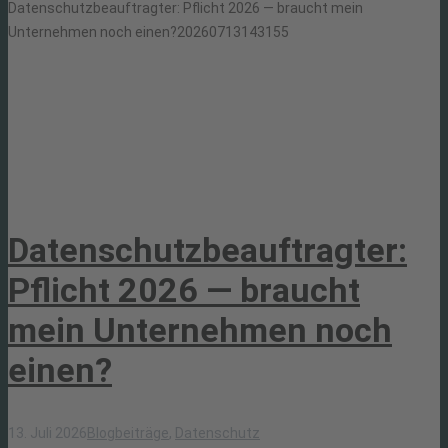
Datenschutzbeauftragter: Pflicht 2026 — braucht mein
Unternehmen noch einen?
20260713143155
Datenschutzbeauftragter:
Pflicht 2026 — braucht
mein Unternehmen noch
einen?
13. Juli 2026
Blogbeiträge
,
Datenschutz