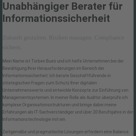
Unabhängiger Berater für
Informationssicherheit
Zukunft gestalten. Risiken managen. Compliance
sichern.
Mein Name ist Torben Bues und ich helfe Unternehmen bei der
Bewältigung Ihrer Herausforderungen im Bereich der
Informationssicherheit. Ich berate Geschäftführende in
strategischen Fragen zum Schutz Ihrer digitalen
Unternehmenswerte und entwickle Konzepte zur Einführung von
Managementsystemen. In meiner Rolle als Auditor überprüfe ich
komplexe Organisationsstrukturen und bringe dabei meine
Erfahrungen als IT-Sachverständiger und über 20 Berufsjahre in der
Informationstechnologie mit ein.
Zeitgemäße und pragmatische Lösungen erfordern eine Balance