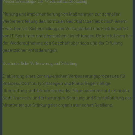
Wiederherstellungs- und Wiederaufnahmeplanung
Planung und Implementierung von Maßnahmen zur schnellen
Wiederherstellung des normalen Geschäftsbetriebs nach einem
Zwischenfall. Sicherstellung der Verfügbarkeit und Funktionalität
von IT-Systemen und physischen Einrichtungen. Unterstützung bei
der Wiederaufnahme des Geschäftsbetriebs und der Erfüllung
gesetzlicher Anforderungen.
Kontinuierliche Verbesserung und Schulung
Etablierung eines kontinuierlichen Verbesserungsprozesses für
Business Continuity Strategien und Pläne. Regelmäßige
Überprüfung und Aktualisierung der Pläne basierend auf aktuellen
Best Practices und Erfahrungen. Schulung und Sensibilisierung der
Mitarbeiter zur Stärkung der organisatorischen Resilienz.