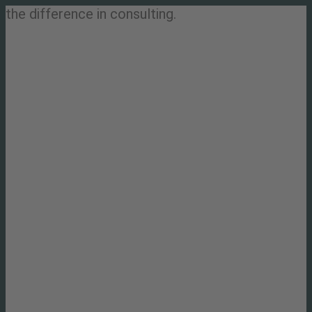
the difference in consulting.