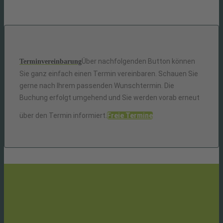
Über nachfolgenden Button können
Terminvereinbarung
Sie ganz einfach einen Termin vereinbaren. Schauen Sie
gerne nach Ihrem passenden Wunschtermin. Die
Buchung erfolgt umgehend und Sie werden vorab erneut
über den Termin informiert.
Freie Termine