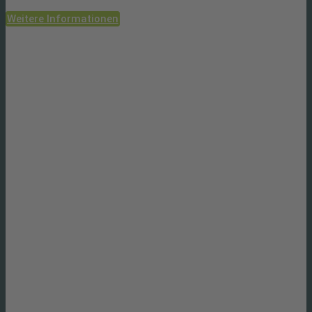
Weitere Informationen