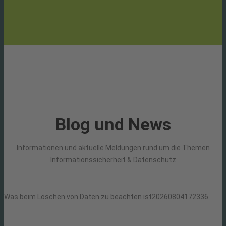
Blog und News
Informationen und aktuelle Meldungen rund um die Themen
Informationssicherheit & Datenschutz
Was beim Löschen von Daten zu beachten ist
20260804172336