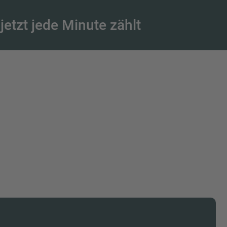
tzt jede Minute zählt