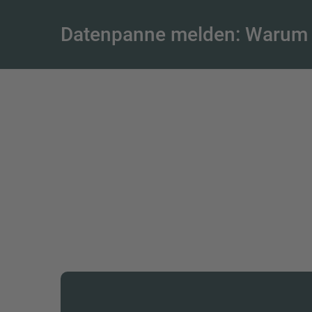
Datenpanne melden: Warum je