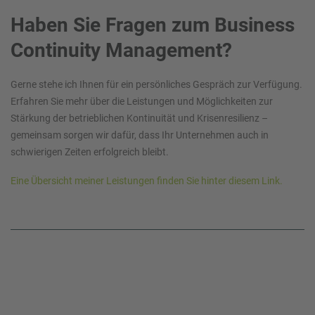
Haben Sie Fragen zum Business
Continuity Management?
Gerne stehe ich Ihnen für ein persönliches Gespräch zur Verfügung.
Erfahren Sie mehr über die Leistungen und Möglichkeiten zur
Stärkung der betrieblichen Kontinuität und Krisenresilienz –
gemeinsam sorgen wir dafür, dass Ihr Unternehmen auch in
schwierigen Zeiten erfolgreich bleibt.
Eine Übersicht meiner Leistungen finden Sie hinter diesem L
ink.