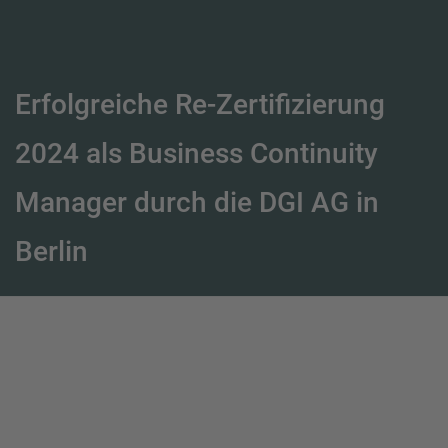
Erfolgreiche Re-Zertifizierung
2024 als Business Continuity
Manager durch die DGI AG in
Berlin