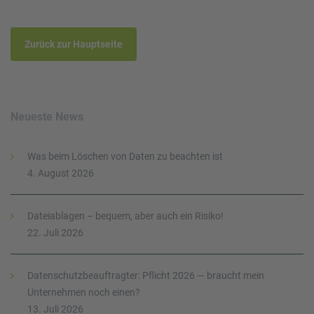
Zurück zur Hauptseite
Neueste News
Was beim Löschen von Daten zu beachten ist
4. August 2026
Dateiablagen – bequem, aber auch ein Risiko!
22. Juli 2026
Datenschutzbeauftragter: Pflicht 2026 — braucht mein
Unternehmen noch einen?
13. Juli 2026