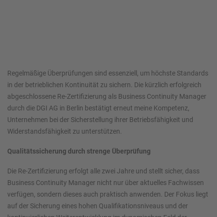
Regelmäßige Überprüfungen sind essenziell, um höchste Standards
in der betrieblichen Kontinuität zu sichern. Die kürzlich erfolgreich
abgeschlossene Re-Zertifizierung als Business Continuity Manager
durch die DGI AG in Berlin bestätigt erneut meine Kompetenz,
Unternehmen bei der Sicherstellung ihrer Betriebsfähigkeit und
Widerstandsfähigkeit zu unterstützen.
Qualitätssicherung durch strenge Überprüfung
Die Re-Zertifizierung erfolgt alle zwei Jahre und stellt sicher, dass
Business Continuity Manager nicht nur über aktuelles Fachwissen
verfügen, sondern dieses auch praktisch anwenden. Der Fokus liegt
auf der Sicherung eines hohen Qualifikationsniveaus und der