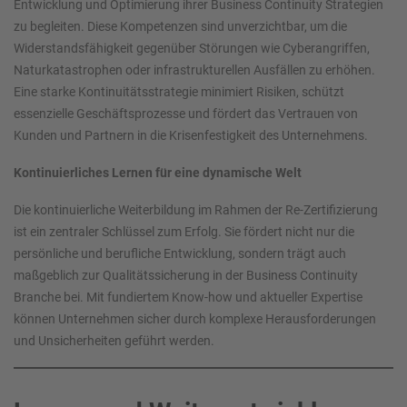
Entwicklung und Optimierung ihrer Business Continuity Strategien
zu begleiten. Diese Kompetenzen sind unverzichtbar, um die
Widerstandsfähigkeit gegenüber Störungen wie Cyberangriffen,
Naturkatastrophen oder infrastrukturellen Ausfällen zu erhöhen.
Eine starke Kontinuitätsstrategie minimiert Risiken, schützt
essenzielle Geschäftsprozesse und fördert das Vertrauen von
Kunden und Partnern in die Krisenfestigkeit des Unternehmens.
Kontinuierliches Lernen für eine dynamische Welt
Die kontinuierliche Weiterbildung im Rahmen der Re-Zertifizierung
ist ein zentraler Schlüssel zum Erfolg. Sie fördert nicht nur die
persönliche und berufliche Entwicklung, sondern trägt auch
maßgeblich zur Qualitätssicherung in der Business Continuity
Branche bei. Mit fundiertem Know-how und aktueller Expertise
können Unternehmen sicher durch komplexe Herausforderungen
und Unsicherheiten geführt werden.