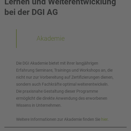
Lernen und Weiterentwicklung
bei der DGI AG
Akademie
Die DGI Akademie bietet mit ihrer langjährigen
Erfahrung Seminare, Trainings und Workshops an, die
nicht nur zur Vorbereitung auf Zertifizierungen dienen,
sondern auch Fachkräfte optimal weiterentwickeln.
Die praxisnahe Gestaltung dieser Programme
ermöglicht die direkte Anwendung des erworbenen
Wissens in Unternehmen.
Weitere Informationen zur Akademie finden Sie
hier
.