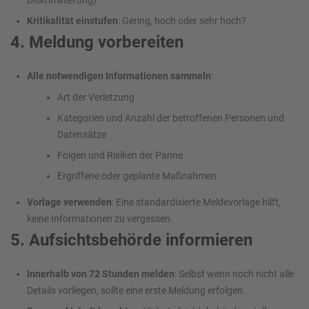
Kritikalität einstufen
: Gering, hoch oder sehr hoch?
4. Meldung vorbereiten
Alle notwendigen Informationen sammeln
:
Art der Verletzung
Kategorien und Anzahl der betroffenen Personen und
Datensätze
Folgen und Risiken der Panne
Ergriffene oder geplante Maßnahmen
Vorlage verwenden
: Eine standardisierte Meldevorlage hilft,
keine Informationen zu vergessen.
5. Aufsichtsbehörde informieren
Innerhalb von 72 Stunden melden
: Selbst wenn noch nicht alle
Details vorliegen, sollte eine erste Meldung erfolgen.