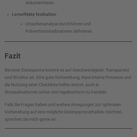
dokumentieren.
Lerneffekte festhalten
:
Ursachenanalyse durchführen und
Präventionsmaßnahmen definieren.
Fazit
Bei einer Datenpanne kommt es auf Geschwindigkeit, Transparenz
und Struktur an. Eine gute Vorbereitung, klare interne Prozesse und
die Nutzung einer Checkliste helfen enorm, auch in
Stresssituationen sicher und regelkonform zu handeln.
Falls Sie Fragen haben und weitere Anregungen zur optimalen
Vorbereitung auf eine mögliche Datenpanne erhalten möchten,
sprechen Sie mich gerne an.