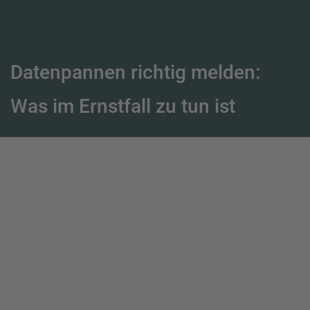
Datenpannen richtig melden:
Was im Ernstfall zu tun ist