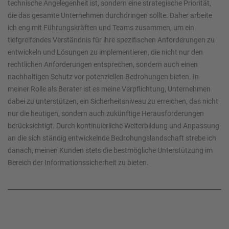
technische Angelegenheit ist, sondern eine strategische Priorität,
die das gesamte Unternehmen durchdringen sollte. Daher arbeite
ich eng mit Führungskräften und Teams zusammen, um ein
tiefgreifendes Verständnis für ihre spezifischen Anforderungen zu
entwickeln und Lösungen zu implementieren, die nicht nur den
rechtlichen Anforderungen entsprechen, sondern auch einen
nachhaltigen Schutz vor potenziellen Bedrohungen bieten. In
meiner Rolle als Berater ist es meine Verpflichtung, Unternehmen
dabei zu unterstützen, ein Sicherheitsniveau zu erreichen, das nicht
nur die heutigen, sondern auch zukünftige Herausforderungen
berücksichtigt. Durch kontinuierliche Weiterbildung und Anpassung
an die sich ständig entwickelnde Bedrohungslandschaft strebe ich
danach, meinen Kunden stets die bestmögliche Unterstützung im
Bereich der Informationssicherheit zu bieten.