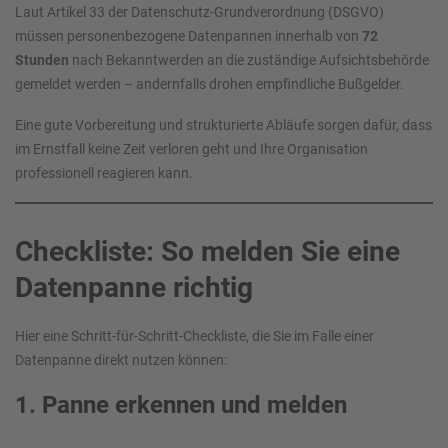
Laut Artikel 33 der Datenschutz-Grundverordnung (DSGVO)
müssen personenbezogene Datenpannen innerhalb von
72
Stunden
nach Bekanntwerden an die zuständige Aufsichtsbehörde
gemeldet werden – andernfalls drohen empfindliche Bußgelder.
Eine gute Vorbereitung und strukturierte Abläufe sorgen dafür, dass
im Ernstfall keine Zeit verloren geht und Ihre Organisation
professionell reagieren kann.
Checkliste: So melden Sie eine
Datenpanne richtig
Hier eine Schritt-für-Schritt-Checkliste, die Sie im Falle einer
Datenpanne direkt nutzen können:
1. Panne erkennen und melden