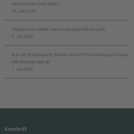
Unternehmen noch einen?
13. Juli 2026
Datenpanne melden: Warum jetzt jede Minute zählt
7. Juli 2026
KI in der Steuerkanzlei: Warum die DATEV-Anbindung an Claude
kein Bastelprojekt ist
1. Juli 2026
Anschrift