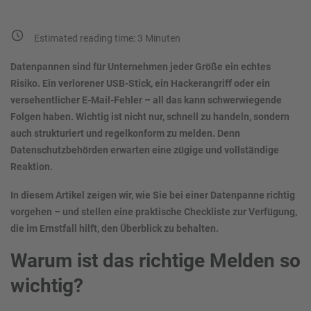
Estimated reading time:
3
Minuten
Datenpannen sind für Unternehmen jeder Größe ein echtes
Risiko. Ein verlorener USB-Stick, ein Hackerangriff oder ein
versehentlicher E-Mail-Fehler – all das kann schwerwiegende
Folgen haben. Wichtig ist nicht nur, schnell zu handeln, sondern
auch strukturiert und regelkonform zu melden. Denn
Datenschutzbehörden erwarten eine zügige und vollständige
Reaktion.
In diesem Artikel zeigen wir, wie Sie bei einer Datenpanne richtig
vorgehen – und stellen eine praktische Checkliste zur Verfügung,
die im Ernstfall hilft, den Überblick zu behalten.
Warum ist das richtige Melden so
wichtig?