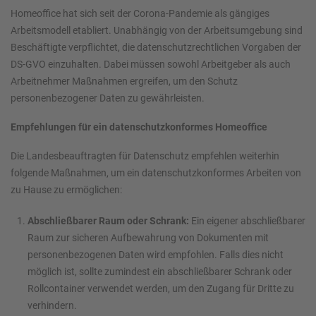
Homeoffice hat sich seit der Corona-Pandemie als gängiges
Arbeitsmodell etabliert. Unabhängig von der Arbeitsumgebung sind
Beschäftigte verpflichtet, die datenschutzrechtlichen Vorgaben der
DS-GVO einzuhalten. Dabei müssen sowohl Arbeitgeber als auch
Arbeitnehmer Maßnahmen ergreifen, um den Schutz
personenbezogener Daten zu gewährleisten.
Empfehlungen für ein datenschutzkonformes Homeoffice
Die Landesbeauftragten für Datenschutz empfehlen weiterhin
folgende Maßnahmen, um ein datenschutzkonformes Arbeiten von
zu Hause zu ermöglichen:
Abschließbarer Raum oder Schrank:
Ein eigener abschließbarer
Raum zur sicheren Aufbewahrung von Dokumenten mit
personenbezogenen Daten wird empfohlen. Falls dies nicht
möglich ist, sollte zumindest ein abschließbarer Schrank oder
Rollcontainer verwendet werden, um den Zugang für Dritte zu
verhindern.