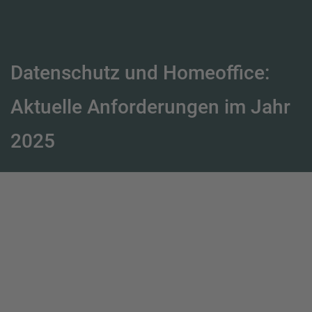
Datenschutz und Homeoffice:
Aktuelle Anforderungen im Jahr
2025