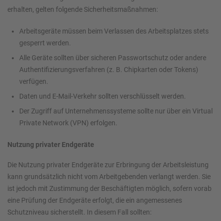
erhalten, gelten folgende Sicherheitsmaßnahmen:
Arbeitsgeräte müssen beim Verlassen des Arbeitsplatzes stets
gesperrt werden.
Alle Geräte sollten über sicheren Passwortschutz oder andere
Authentifizierungsverfahren (z. B. Chipkarten oder Tokens)
verfügen.
Daten und E-Mail-Verkehr sollten verschlüsselt werden.
Der Zugriff auf Unternehmenssysteme sollte nur über ein Virtual
Private Network (VPN) erfolgen.
Nutzung privater Endgeräte
Die Nutzung privater Endgeräte zur Erbringung der Arbeitsleistung
kann grundsätzlich nicht vom Arbeitgebenden verlangt werden. Sie
ist jedoch mit Zustimmung der Beschäftigten möglich, sofern vorab
eine Prüfung der Endgeräte erfolgt, die ein angemessenes
Schutzniveau sicherstellt. In diesem Fall sollten: