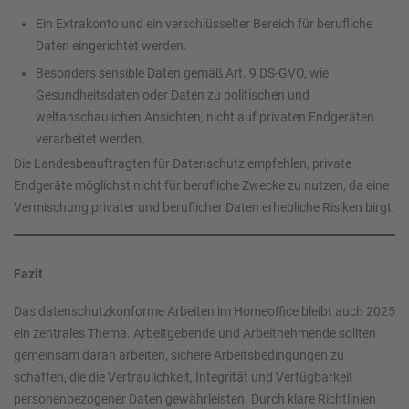
Ein Extrakonto und ein verschlüsselter Bereich für berufliche
Daten eingerichtet werden.
Besonders sensible Daten gemäß Art. 9 DS-GVO, wie
Gesundheitsdaten oder Daten zu politischen und
weltanschaulichen Ansichten, nicht auf privaten Endgeräten
verarbeitet werden.
Die Landesbeauftragten für Datenschutz empfehlen, private
Endgeräte möglichst nicht für berufliche Zwecke zu nutzen, da eine
Vermischung privater und beruflicher Daten erhebliche Risiken birgt.
Fazit
Das datenschutzkonforme Arbeiten im Homeoffice bleibt auch 2025
ein zentrales Thema. Arbeitgebende und Arbeitnehmende sollten
gemeinsam daran arbeiten, sichere Arbeitsbedingungen zu
schaffen, die die Vertraulichkeit, Integrität und Verfügbarkeit
personenbezogener Daten gewährleisten. Durch klare Richtlinien