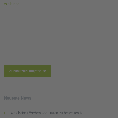
explained
Zurück zur Hauptseite
Neueste News
Was beim Löschen von Daten zu beachten ist