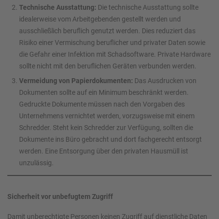
Technische Ausstattung:
Die technische Ausstattung sollte
idealerweise vom Arbeitgebenden gestellt werden und
ausschließlich beruflich genutzt werden. Dies reduziert das
Risiko einer Vermischung beruflicher und privater Daten sowie
die Gefahr einer Infektion mit Schadsoftware. Private Hardware
sollte nicht mit den beruflichen Geräten verbunden werden.
Vermeidung von Papierdokumenten:
Das Ausdrucken von
Dokumenten sollte auf ein Minimum beschränkt werden.
Gedruckte Dokumente müssen nach den Vorgaben des
Unternehmens vernichtet werden, vorzugsweise mit einem
Schredder. Steht kein Schredder zur Verfügung, sollten die
Dokumente ins Büro gebracht und dort fachgerecht entsorgt
werden. Eine Entsorgung über den privaten Hausmüll ist
unzulässig.
Sicherheit vor unbefugtem Zugriff
Damit unberechtigte Personen keinen Zugriff auf dienstliche Daten