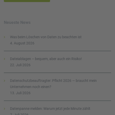
Neueste News
Was beim Löschen von Daten zu beachten ist
4. August 2026
Dateiablagen – bequem, aber auch ein Risiko!
22. Juli 2026
Datenschutzbeauftragter: Pflicht 2026 — braucht mein
Unternehmen noch einen?
13. Juli 2026
Datenpanne melden: Warum jetzt jede Minute zählt
7. Juli 2026