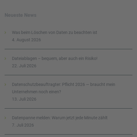
Neueste News
Was beim Löschen von Daten zu beachten ist
4. August 2026
Dateiablagen – bequem, aber auch ein Risiko!
22. Juli 2026
Datenschutzbeauftragter: Pflicht 2026 — braucht mein
Unternehmen noch einen?
13. Juli 2026
Datenpanne melden: Warum jetzt jede Minute zählt
7. Juli 2026