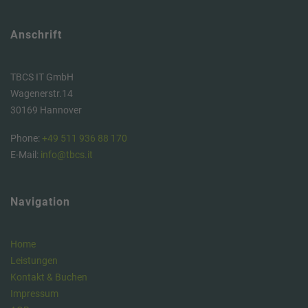
Anschrift
TBCS IT GmbH
Wagenerstr.14
30169 Hannover
Phone:
+49 511 936 88 170
E-Mail:
info@tbcs.it
Navigation
Home
Leistungen
Kontakt & Buchen
Impressum