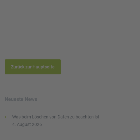
Zurück zur Hauptseite
Neueste News
Was beim Löschen von Daten zu beachten ist
4. August 2026