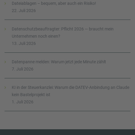
Dateiablagen – bequem, aber auch ein Risiko!
22. Juli 2026
Datenschutzbeauftragter: Pflicht 2026 — braucht mein
Unternehmen noch einen?
13. Juli 2026
Datenpanne melden: Warum jetzt jede Minute zählt
7. Juli 2026
KI in der Steuerkanzlei: Warum die DATEV-Anbindung an Claude
kein Bastelprojekt ist
1. Juli 2026