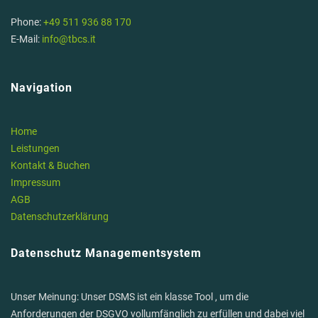
Phone:
+49 511 936 88 170
E-Mail:
info@tbcs.it
Navigation
Home
Leistungen
Kontakt & Buchen
Impressum
AGB
Datenschutzerklärung
Datenschutz Managementsystem
Unser Meinung: Unser DSMS ist ein klasse Tool , um die
Anforderungen der DSGVO vollumfänglich zu erfüllen und dabei viel