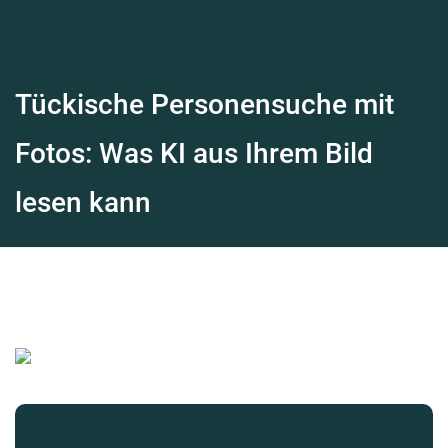
Tückische Personensuche mit
Fotos: Was KI aus Ihrem Bild
lesen kann