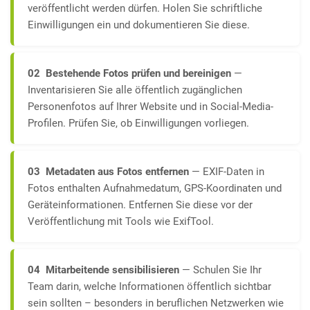
veröffentlicht werden dürfen. Holen Sie schriftliche
Einwilligungen ein und dokumentieren Sie diese.
02 Bestehende Fotos prüfen und bereinigen
—
Inventarisieren Sie alle öffentlich zugänglichen
Personenfotos auf Ihrer Website und in Social-Media-
Profilen. Prüfen Sie, ob Einwilligungen vorliegen.
03 Metadaten aus Fotos entfernen
— EXIF-Daten in
Fotos enthalten Aufnahmedatum, GPS-Koordinaten und
Geräteinformationen. Entfernen Sie diese vor der
Veröffentlichung mit Tools wie ExifTool.
04 Mitarbeitende sensibilisieren
— Schulen Sie Ihr
Team darin, welche Informationen öffentlich sichtbar
sein sollten – besonders in beruflichen Netzwerken wie