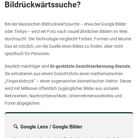
Bildrückwärtssuche?
Bei der klassischen Bildrückwärtssuche – etwa bei Google Bilder
oder TinEye – wird ein Foto nach visuell ähnlichen Bildern im Web
durchsucht. Die Technologie vergleicht Farben, Formen und Muster.
Das ist nützlich, um die Quelle eines Bildes zu finden, aber nicht
spezifisch für Personen.
Deutlich mächtiger sind
KI-gestützte Gesichtserkennung-Dienste
.
Sie extrahieren aus einem Gesichtsfoto einen mathematischen
„Fingerabdruck“ – einen sogenannten biometrischen Vektor. Dieser
wird mit Millionen öffentlich zugänglicher Bilder aus sozialen
Netzwerken, Nachrichtenartikeln, Unternehmenswebsites und
Foren abgeglichen.
🔍 Google Lens / Google Bilder