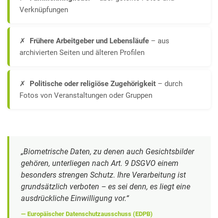
Verknüpfungen
✗
Frühere Arbeitgeber und Lebensläufe
– aus
archivierten Seiten und älteren Profilen
✗
Politische oder religiöse Zugehörigkeit
– durch
Fotos von Veranstaltungen oder Gruppen
„Biometrische Daten, zu denen auch Gesichtsbilder
gehören, unterliegen nach Art. 9 DSGVO einem
besonders strengen Schutz. Ihre Verarbeitung ist
grundsätzlich verboten – es sei denn, es liegt eine
ausdrückliche Einwilligung vor.“
— Europäischer Datenschutzausschuss (EDPB)