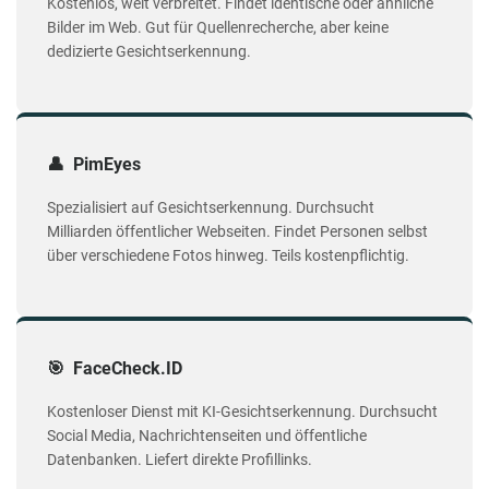
Kostenlos, weit verbreitet. Findet identische oder ähnliche
Bilder im Web. Gut für Quellenrecherche, aber keine
dedizierte Gesichtserkennung.
👤 PimEyes
Spezialisiert auf Gesichtserkennung. Durchsucht
Milliarden öffentlicher Webseiten. Findet Personen selbst
über verschiedene Fotos hinweg. Teils kostenpflichtig.
🎯 FaceCheck.ID
Kostenloser Dienst mit KI-Gesichtserkennung. Durchsucht
Social Media, Nachrichtenseiten und öffentliche
Datenbanken. Liefert direkte Profillinks.