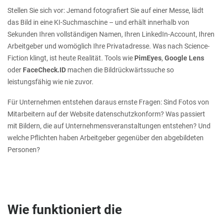
Stellen Sie sich vor: Jemand fotografiert Sie auf einer Messe, lädt
das Bild in eine KI-Suchmaschine – und erhält innerhalb von
Sekunden Ihren vollständigen Namen, Ihren LinkedIn-Account, Ihren
Arbeitgeber und womöglich Ihre Privatadresse. Was nach Science-
Fiction klingt, ist heute Realität. Tools wie
PimEyes
,
Google Lens
oder
FaceCheck.ID
machen die Bildrückwärtssuche so
leistungsfähig wie nie zuvor.
Für Unternehmen entstehen daraus ernste Fragen: Sind Fotos von
Mitarbeitern auf der Website datenschutzkonform? Was passiert
mit Bildern, die auf Unternehmensveranstaltungen entstehen? Und
welche Pflichten haben Arbeitgeber gegenüber den abgebildeten
Personen?
Wie funktioniert die