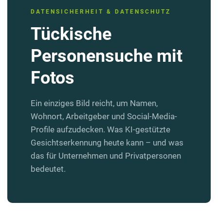
DATENSICHERHEIT & DATENSCHUTZ
Tückische
Personensuche mit
Fotos
Ein einziges Bild reicht, um Namen,
Wohnort, Arbeitgeber und Social-Media-
Profile aufzudecken. Was KI-gestützte
Gesichtserkennung heute kann – und was
das für Unternehmen und Privatpersonen
bedeutet.