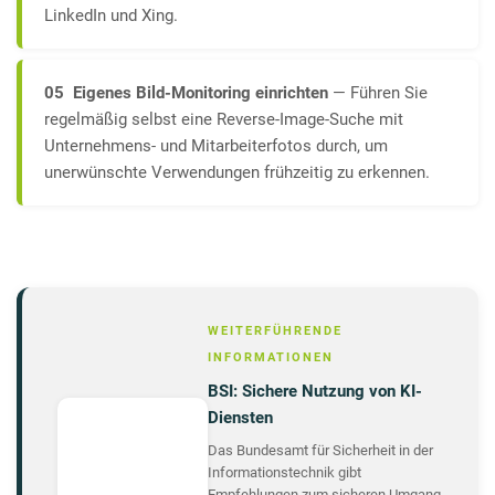
LinkedIn und Xing.
05 Eigenes Bild-Monitoring einrichten
— Führen Sie
regelmäßig selbst eine Reverse-Image-Suche mit
Unternehmens- und Mitarbeiterfotos durch, um
unerwünschte Verwendungen frühzeitig zu erkennen.
WEITERFÜHRENDE
INFORMATIONEN
BSI: Sichere Nutzung von KI-
Diensten
Das Bundesamt für Sicherheit in der
Informationstechnik gibt
Empfehlungen zum sicheren Umgang