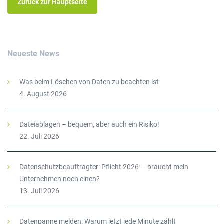
Zurück zur Hauptseite
Neueste News
Was beim Löschen von Daten zu beachten ist
4. August 2026
Dateiablagen – bequem, aber auch ein Risiko!
22. Juli 2026
Datenschutzbeauftragter: Pflicht 2026 — braucht mein
Unternehmen noch einen?
13. Juli 2026
Datenpanne melden: Warum jetzt jede Minute zählt