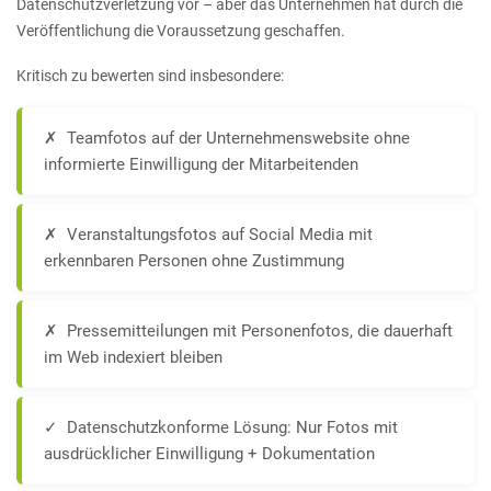
Datenschutzverletzung vor – aber das Unternehmen hat durch die
Veröffentlichung die Voraussetzung geschaffen.
Kritisch zu bewerten sind insbesondere:
✗ Teamfotos auf der Unternehmenswebsite ohne
informierte Einwilligung der Mitarbeitenden
✗ Veranstaltungsfotos auf Social Media mit
erkennbaren Personen ohne Zustimmung
✗ Pressemitteilungen mit Personenfotos, die dauerhaft
im Web indexiert bleiben
✓ Datenschutzkonforme Lösung: Nur Fotos mit
ausdrücklicher Einwilligung + Dokumentation