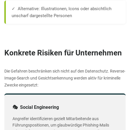
✓ Alternative: Illustrationen, Icons oder absichtlich
unscharf dargestellte Personen
Konkrete Risiken für Unternehmen
Die Gefahren beschränken sich nicht auf den Datenschutz. Reverse-
Image-Search und Gesichtserkennung werden aktiv für kriminelle
Zwecke eingesetzt:
🎭 Social Engineering
Angreifer identifizieren gezielt Mitarbeitende aus
Führungspositionen, um glaubwürdige Phishing-Mails