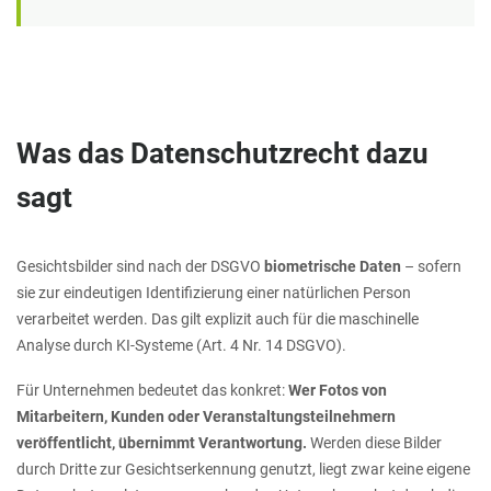
Was das Datenschutzrecht dazu
sagt
Gesichtsbilder sind nach der DSGVO
biometrische Daten
– sofern
sie zur eindeutigen Identifizierung einer natürlichen Person
verarbeitet werden. Das gilt explizit auch für die maschinelle
Analyse durch KI-Systeme (Art. 4 Nr. 14 DSGVO).
Für Unternehmen bedeutet das konkret:
Wer Fotos von
Mitarbeitern, Kunden oder Veranstaltungsteilnehmern
veröffentlicht, übernimmt Verantwortung.
Werden diese Bilder
durch Dritte zur Gesichtserkennung genutzt, liegt zwar keine eigene