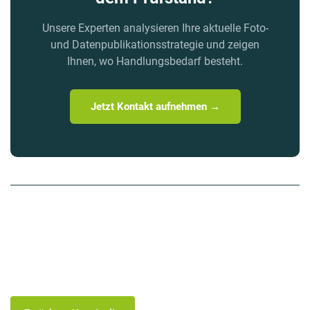
Unsere Experten analysieren Ihre aktuelle Foto-
und Datenpublikationsstrategie und zeigen
Ihnen, wo Handlungsbedarf besteht.
Jetzt Kontakt aufnehmen →