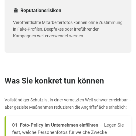
📰 Reputationsrisiken
Veröffentlichte Mitarbeiterfotos können ohne Zustimmung
in Fake-Profilen, Deepfakes oder irreführenden
Kampagnen weiterverwendet werden.
Was Sie konkret tun können
Vollständiger Schutz ist in einer vernetzten Welt schwer erreichbar –
aber gezielte Maßnahmen reduzieren die Angriffsfläche erheblich:
01 Foto-Policy im Unternehmen einführen
— Legen Sie
fest, welche Personenfotos für welche Zwecke