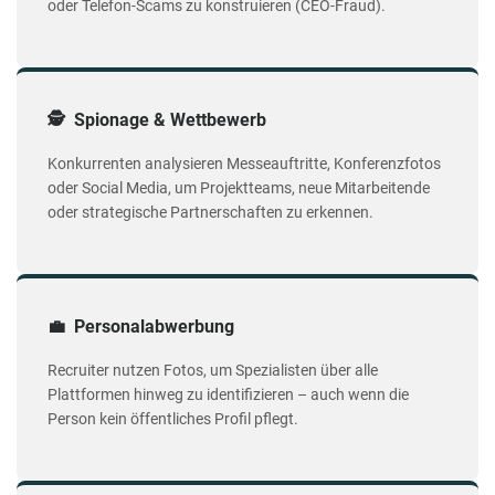
oder Telefon-Scams zu konstruieren (CEO-Fraud).
🕵️ Spionage & Wettbewerb
Konkurrenten analysieren Messeauftritte, Konferenzfotos
oder Social Media, um Projektteams, neue Mitarbeitende
oder strategische Partnerschaften zu erkennen.
💼 Personalabwerbung
Recruiter nutzen Fotos, um Spezialisten über alle
Plattformen hinweg zu identifizieren – auch wenn die
Person kein öffentliches Profil pflegt.