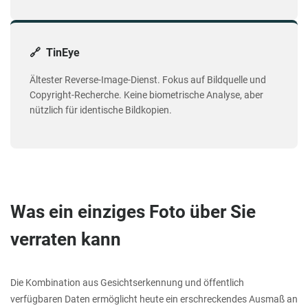
🔗 TinEye
Ältester Reverse-Image-Dienst. Fokus auf Bildquelle und
Copyright-Recherche. Keine biometrische Analyse, aber
nützlich für identische Bildkopien.
Was ein einziges Foto über Sie
verraten kann
Die Kombination aus Gesichtserkennung und öffentlich
verfügbaren Daten ermöglicht heute ein erschreckendes Ausmaß an