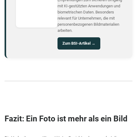
mit KI-gestützten Anwendungen und
biometrischen Daten. Besonders
relevant für Unternehmen, die mit
personenbezogenen Bildmaterialien
arbeiten.
Zum BSI-Artikel →
Fazit: Ein Foto ist mehr als ein Bild