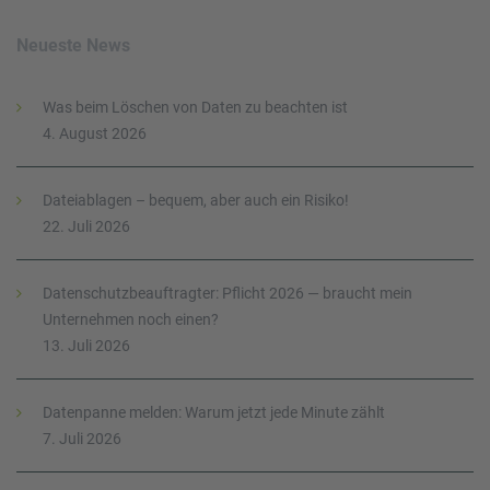
Neueste News
Was beim Löschen von Daten zu beachten ist
4. August 2026
Dateiablagen – bequem, aber auch ein Risiko!
22. Juli 2026
Datenschutzbeauftragter: Pflicht 2026 — braucht mein
Unternehmen noch einen?
13. Juli 2026
Datenpanne melden: Warum jetzt jede Minute zählt
7. Juli 2026