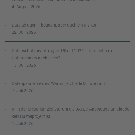
4. August 2026
Dateiablagen – bequem, aber auch ein Risiko!
22. Juli 2026
Datenschutzbeauftragter: Pflicht 2026 — braucht mein
Unternehmen noch einen?
13. Juli 2026
Datenpanne melden: Warum jetzt jede Minute zählt
7. Juli 2026
KI in der Steuerkanzlei: Warum die DATEV-Anbindung an Claude
kein Bastelprojekt ist
1. Juli 2026