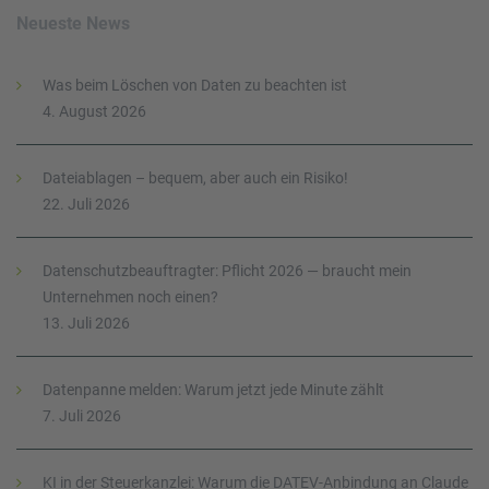
Neueste News
Was beim Löschen von Daten zu beachten ist
4. August 2026
Dateiablagen – bequem, aber auch ein Risiko!
22. Juli 2026
Datenschutzbeauftragter: Pflicht 2026 — braucht mein
Unternehmen noch einen?
13. Juli 2026
Datenpanne melden: Warum jetzt jede Minute zählt
7. Juli 2026
KI in der Steuerkanzlei: Warum die DATEV-Anbindung an Claude