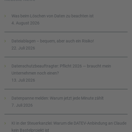
Was beim Löschen von Daten zu beachten ist
4. August 2026
Dateiablagen – bequem, aber auch ein Risiko!
22. Juli 2026
Datenschutzbeauftragter: Pflicht 2026 — braucht mein
Unternehmen noch einen?
13. Juli 2026
Datenpanne melden: Warum jetzt jede Minute zählt
7. Juli 2026
KI in der Steuerkanzlei: Warum die DATEV-Anbindung an Claude
kein Bastelprojekt ist