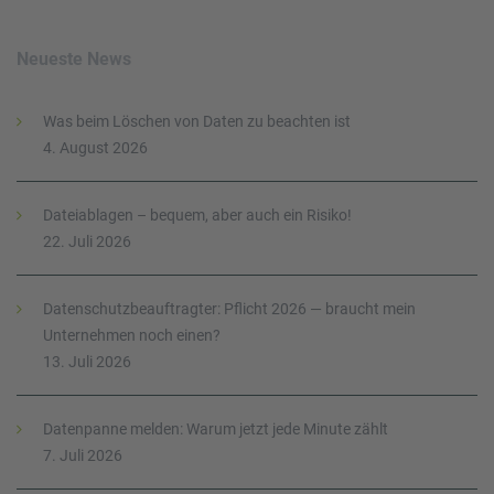
Neueste News
Was beim Löschen von Daten zu beachten ist
4. August 2026
Dateiablagen – bequem, aber auch ein Risiko!
22. Juli 2026
Datenschutzbeauftragter: Pflicht 2026 — braucht mein
Unternehmen noch einen?
13. Juli 2026
Datenpanne melden: Warum jetzt jede Minute zählt
7. Juli 2026