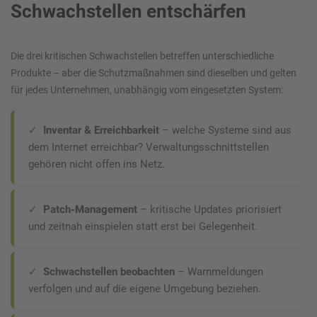
Schwachstellen entschärfen
Die drei kritischen Schwachstellen betreffen unterschiedliche
Produkte – aber die Schutzmaßnahmen sind dieselben und gelten
für jedes Unternehmen, unabhängig vom eingesetzten System:
✓
Inventar & Erreichbarkeit
– welche Systeme sind aus
dem Internet erreichbar? Verwaltungsschnittstellen
gehören nicht offen ins Netz.
✓
Patch-Management
– kritische Updates priorisiert
und zeitnah einspielen statt erst bei Gelegenheit.
✓
Schwachstellen beobachten
– Warnmeldungen
verfolgen und auf die eigene Umgebung beziehen.