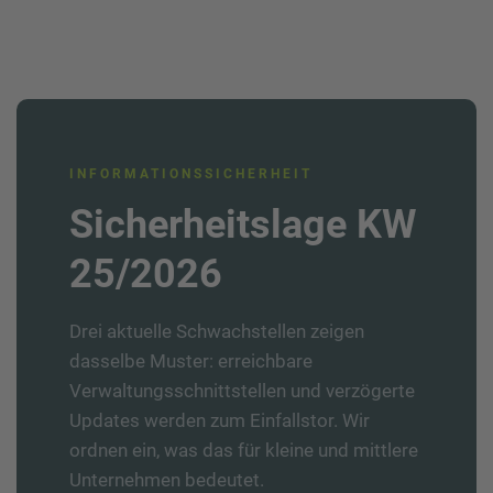
INFORMATIONSSICHERHEIT
Sicherheitslage KW
25/2026
Drei aktuelle Schwachstellen zeigen
dasselbe Muster: erreichbare
Verwaltungsschnittstellen und verzögerte
Updates werden zum Einfallstor. Wir
ordnen ein, was das für kleine und mittlere
Unternehmen bedeutet.