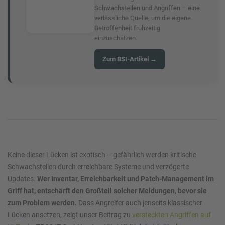
Schwachstellen und Angriffen – eine
verlässliche Quelle, um die eigene
Betroffenheit frühzeitig
einzuschätzen.
Zum BSI-Artikel →
Keine dieser Lücken ist exotisch – gefährlich werden kritische
Schwachstellen durch erreichbare Systeme und verzögerte
Updates.
Wer Inventar, Erreichbarkeit und Patch-Management im
Griff hat, entschärft den Großteil solcher Meldungen, bevor sie
zum Problem werden.
Dass Angreifer auch jenseits klassischer
Lücken ansetzen, zeigt unser Beitrag zu
versteckten Angriffen auf