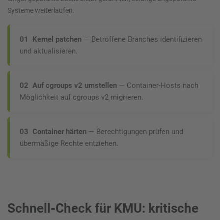
Systeme weiterlaufen.
01 Kernel patchen
— Betroffene Branches identifizieren
und aktualisieren.
02 Auf cgroups v2 umstellen
— Container-Hosts nach
Möglichkeit auf cgroups v2 migrieren.
03 Container härten
— Berechtigungen prüfen und
übermäßige Rechte entziehen.
Schnell-Check für KMU: kritische