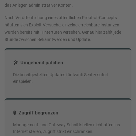
das Anlegen administrativer Konten.
Nach Veröffentlichung eines öffentlichen Proof-of-Concepts
häuften sich Exploit-Versuche; einzelne erreichbare Instanzen
wurden bereits mit Hintertüren versehen. Genau hier zählt jede
Stunde zwischen Bekanntwerden und Update.
🛠️ Umgehend patchen
Die bereitgestellten Updates für Ivanti Sentry sofort
einspielen.
🔒 Zugriff begrenzen
Management- und Gateway-Schnittstellen nicht offen ins
Internet stellen, Zugriff strikt einschränken.