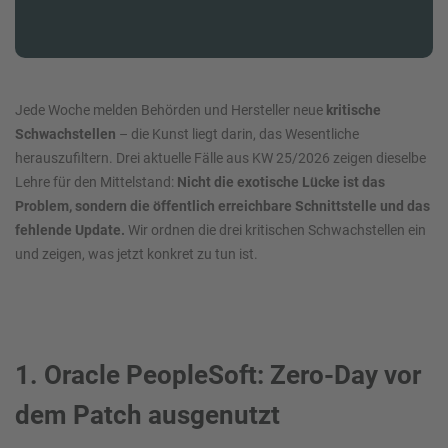
Jede Woche melden Behörden und Hersteller neue
kritische
Schwachstellen
– die Kunst liegt darin, das Wesentliche
herauszufiltern. Drei aktuelle Fälle aus KW 25/2026 zeigen dieselbe
Lehre für den Mittelstand:
Nicht die exotische Lücke ist das
Problem, sondern die öffentlich erreichbare Schnittstelle und das
fehlende Update.
Wir ordnen die drei kritischen Schwachstellen ein
und zeigen, was jetzt konkret zu tun ist.
1. Oracle PeopleSoft: Zero-Day vor
dem Patch ausgenutzt