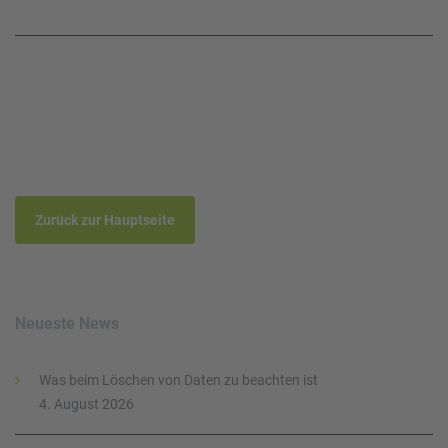
Zurück zur Hauptseite
Neueste News
Was beim Löschen von Daten zu beachten ist
4. August 2026