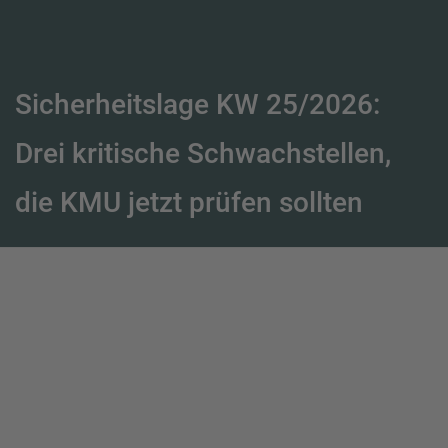
Sicherheitslage KW 25/2026:
Drei kritische Schwachstellen,
die KMU jetzt prüfen sollten