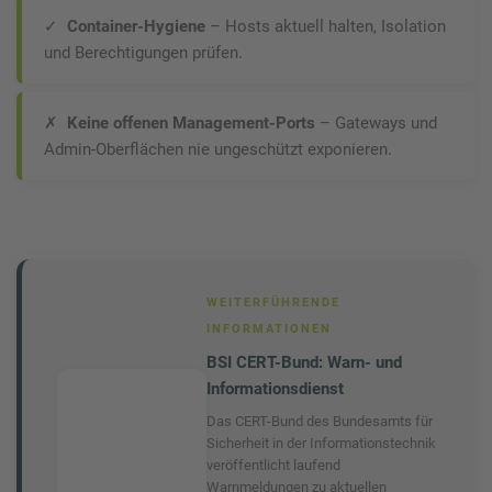
✓
Container-Hygiene
– Hosts aktuell halten, Isolation
und Berechtigungen prüfen.
✗
Keine offenen Management-Ports
– Gateways und
Admin-Oberflächen nie ungeschützt exponieren.
WEITERFÜHRENDE
INFORMATIONEN
BSI CERT-Bund: Warn- und
Informationsdienst
Das CERT-Bund des Bundesamts für
Sicherheit in der Informationstechnik
veröffentlicht laufend
Warnmeldungen zu aktuellen