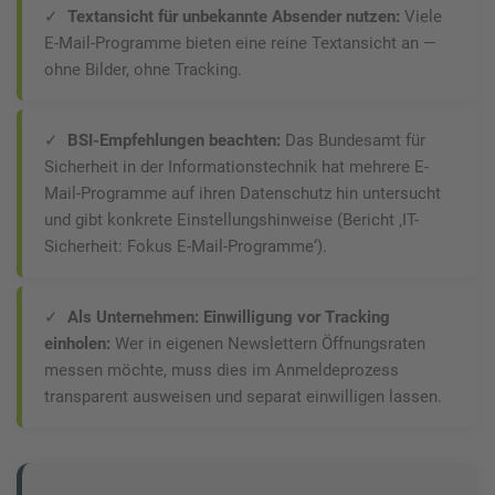
✓
Textansicht für unbekannte Absender nutzen:
Viele
E-Mail-Programme bieten eine reine Textansicht an —
ohne Bilder, ohne Tracking.
✓
BSI-Empfehlungen beachten:
Das Bundesamt für
Sicherheit in der Informationstechnik hat mehrere E-
Mail-Programme auf ihren Datenschutz hin untersucht
und gibt konkrete Einstellungshinweise (Bericht ‚IT-
Sicherheit: Fokus E-Mail-Programme‘).
✓
Als Unternehmen: Einwilligung vor Tracking
einholen:
Wer in eigenen Newslettern Öffnungsraten
messen möchte, muss dies im Anmeldeprozess
transparent ausweisen und separat einwilligen lassen.