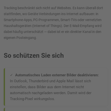
Tracking beschränkt sich nicht auf Websites. Es kann überall dort
stattfinden, wo Geräte Verbindungen ins Internet aufbauen: in
Smartphone-Apps, PC-Programmen, Smart-TVs oder vernetzten
Haushaltsgeräten (Internet of Things). Der E-Mail-Empfang wird
dabei häufig unterschätzt — dabei ist er ein direkter Kanal in den
eigenen Posteingang.
So schützen Sie sich
✓
Automatisches Laden externer Bilder deaktivieren:
In Outlook, Thunderbird und Apple Mail lässt sich
einstellen, dass Bilder aus dem Internet nicht
automatisch nachgeladen werden. Damit wird der
Tracking-Pixel wirkungslos.