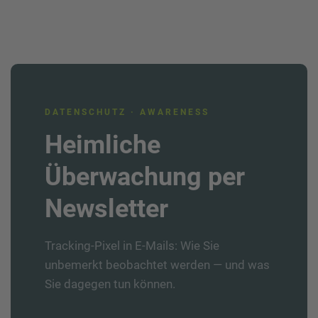
DATENSCHUTZ · AWARENESS
Heimliche
Überwachung per
Newsletter
Tracking-Pixel in E-Mails: Wie Sie
unbemerkt beobachtet werden — und was
Sie dagegen tun können.