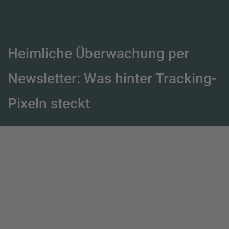
Heimliche Überwachung per
Newsletter: Was hinter Tracking-
Pixeln steckt