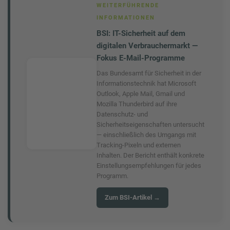
WEITERFÜHRENDE
INFORMATIONEN
BSI: IT-Sicherheit auf dem
digitalen Verbrauchermarkt —
Fokus E-Mail-Programme
Das Bundesamt für Sicherheit in der
Informationstechnik hat Microsoft
Outlook, Apple Mail, Gmail und
Mozilla Thunderbird auf ihre
Datenschutz- und
Sicherheitseigenschaften untersucht
— einschließlich des Umgangs mit
Tracking-Pixeln und externen
Inhalten. Der Bericht enthält konkrete
Einstellungsempfehlungen für jedes
Programm.
Zum BSI-Artikel →