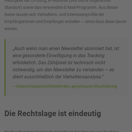
Häufigkeit der Öffnung, IP-Adresse (und damit ungefähren
Standort) sowie das verwendete E-Mail-Programm. Aus diesen
Daten lassen sich Verhaltens- und Interessenprofile der
Empfängerinnen und Empfänger erstellen — ohne dass diese davon
wissen.
„Auch wenn man einen Newsletter abonniert hat, ist
eine gesonderte Einwilligung in das Tracking
erforderlich. Das Zählpixel ist technisch nicht
notwendig, um den Newsletter zu versenden — es
dient ausschließlich der Verhaltensanalyse.“
— Datenschutzaufsichtsbehörden, gemeinsame Einschätzung
Die Rechtslage ist eindeutig