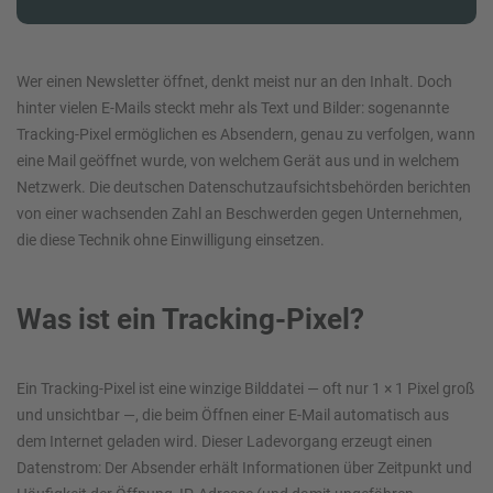
Wer einen Newsletter öffnet, denkt meist nur an den Inhalt. Doch
hinter vielen E-Mails steckt mehr als Text und Bilder: sogenannte
Tracking-Pixel ermöglichen es Absendern, genau zu verfolgen, wann
eine Mail geöffnet wurde, von welchem Gerät aus und in welchem
Netzwerk. Die deutschen Datenschutzaufsichtsbehörden berichten
von einer wachsenden Zahl an Beschwerden gegen Unternehmen,
die diese Technik ohne Einwilligung einsetzen.
Was ist ein Tracking-Pixel?
Ein Tracking-Pixel ist eine winzige Bilddatei — oft nur 1 × 1 Pixel groß
und unsichtbar —, die beim Öffnen einer E-Mail automatisch aus
dem Internet geladen wird. Dieser Ladevorgang erzeugt einen
Datenstrom: Der Absender erhält Informationen über Zeitpunkt und