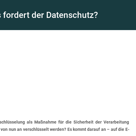
 fordert der Datenschutz?
chlüsselung als Maßnahme für die Sicherheit der Verarbeitung
von nun an verschlüsselt werden? Es kommt darauf an – auf die E-