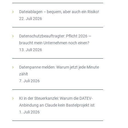
Dateiablagen – bequem, aber auch ein Risiko!
22. Juli 2026
Datenschutzbeauftragter: Pflicht 2026 —
braucht mein Unternehmen noch einen?
13. Juli 2026
Datenpanne melden: Warum jetzt jede Minute
zählt
7. Juli 2026
KI in der Steuerkanzlei: Warum die DATEV-
Anbindung an Claude kein Bastelprojekt ist
1. Juli 2026