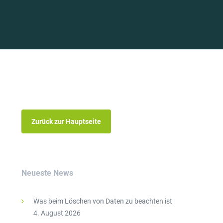
Zurück zur Hauptseite
Neueste News
Was beim Löschen von Daten zu beachten ist
4. August 2026