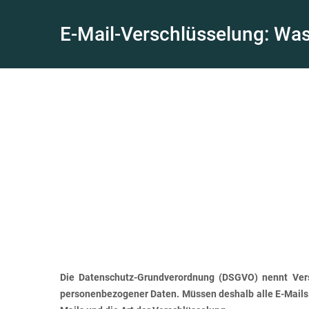
E-Mail-Verschlüsselung: Was
Die Datenschutz-Grundverordnung (DSGVO) nennt Vers
personenbezogener Daten. Müssen deshalb alle E-Mails 