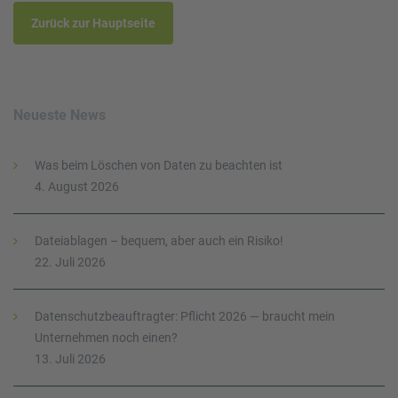
Zurück zur Hauptseite
Neueste News
Was beim Löschen von Daten zu beachten ist
4. August 2026
Dateiablagen – bequem, aber auch ein Risiko!
22. Juli 2026
Datenschutzbeauftragter: Pflicht 2026 — braucht mein
Unternehmen noch einen?
13. Juli 2026